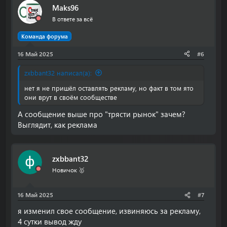
Maks96
В ответе за всё
Команда форума
16 Май 2025
#6
zxbbant32 написал(а):
нет я не пришёл оставлять рекламу, но факт в том ято
они врут в своём сообществе
А сообщение выше про "трясти рынок" зачем?
Выглядит, как реклама
zxbbant32
Новичок 🥇
16 Май 2025
#7
я изменил свое сообщение, извиняюсь за рекламу,
4 сутки вывод жду