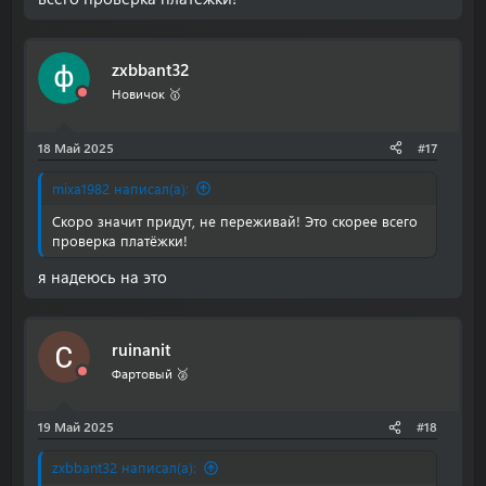
zxbbant32
Новичок 🥇
18 Май 2025
#17
mixa1982 написал(а):
Скоро значит придут, не переживай! Это скорее всего
проверка платёжки!
я надеюсь на это
ruinanit
Фартовый 🥈
19 Май 2025
#18
zxbbant32 написал(а):