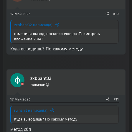
17 Май 2025
#10
zxbbant32 написал(а):
отменили вывод, поставил еще раз
Посмотреть
вложение 28143
Куда выводишь? По какому методу
zxbbant32
Новичок 🥇
17 Май 2025
#11
ruinanit написал(а):
Куда выводишь? По какому методу
метод сбп