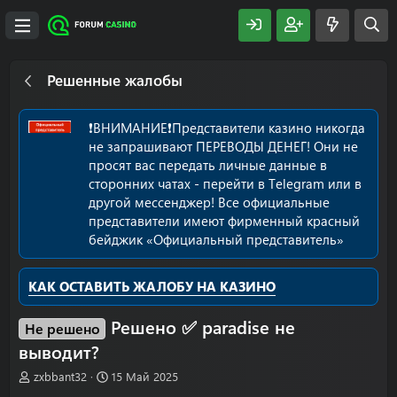
Решенные жалобы
❗️ВНИМАНИЕ❗️Представители казино никогда
не запрашивают ПЕРЕВОДЫ ДЕНЕГ! Они не
просят вас передать личные данные в
сторонних чатах - перейти в Telegram или в
другой мессенджер! Все официальные
представители имеют фирменный красный
бейджик «Официальный представитель»
КАК ОСТАВИТЬ ЖАЛОБУ НА КАЗИНО
Решено ✅ paradise не
Не решено
выводит?
А
Д
zxbbant32
15 Май 2025
в
а