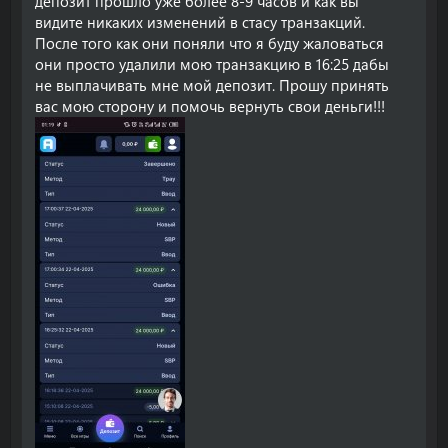
депозит прошло уже более 8-9 часов и как вы
видите никаких изменений в стасу транзакций.
После того как они поняли что я буду жаловаться
они просто удалили мою транзакцию в 16:25 дабы
не выплачивать мне мой депозит. Прошу принять
вас мою сторону и помочь вернуть свои деньги!!!