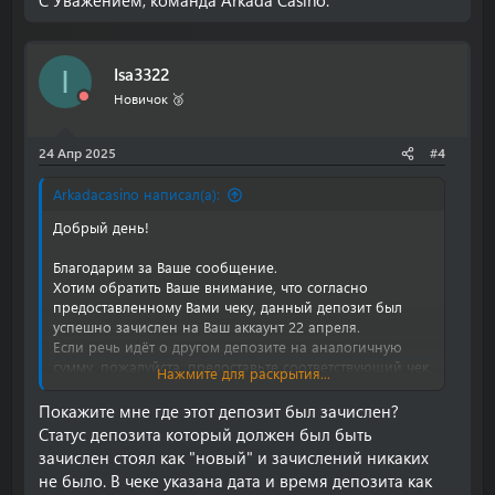
С Уважением, команда Arkada Casino.
Isa3322
I
Новичок 🥉
24 Апр 2025
#4
Arkadacasino написал(а):
Добрый день!
Благодарим за Ваше сообщение.
Хотим обратить Ваше внимание, что согласно
предоставленному Вами чеку, данный депозит был
успешно зачислен на Ваш аккаунт 22 апреля.
Если речь идёт о другом депозите на аналогичную
сумму, пожалуйста, предоставьте соответствующий чек,
Нажмите для раскрытия...
чтобы мы могли провести дополнительную проверку.
Покажите мне где этот депозит был зачислен?
С Уважением, команда Arkada Casino.
Статус депозита который должен был быть
зачислен стоял как "новый" и зачислений никаких
не было. В чеке указана дата и время депозита как