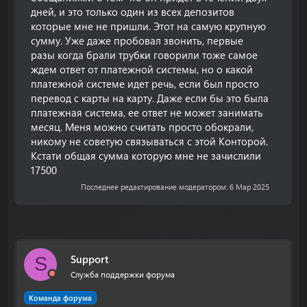
дней, и это только один из всех депозитов
которые мне не пришли. Этот на самую крупную
сумму. Уже даже пробовал звонить, первые
разы когда брали трубки говорили тоже самое
ждем ответ от платежной системы, но о какой
платежной системе идет речь, если был просто
перевод с карты на карту. Даже если бы это была
платежная система, ее ответ не может занимать
месяц. Меня можно считать просто обокрали,
никому не советую связываться с этой Конторой.
Кстати общая сумма которую мне не зачислили
17500
Последнее редактирование модератором:
6 Мар 2025
Support
S
Служба поддержки форума
Команда форума