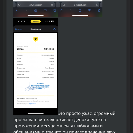
Это просто ужас, огромный
проект ван вин задерживает депозит уже на
протяжении месяца отвечая шаблонами и
обещаниями о том что он придет в течении двух