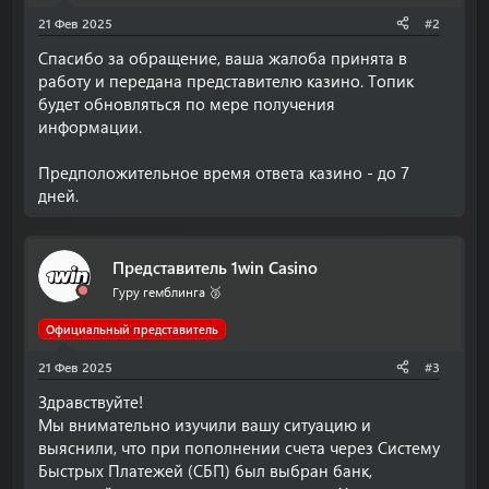
21 Фев 2025
#2
Спасибо за обращение, ваша жалоба принята в
работу и передана представителю казино. Топик
будет обновляться по мере получения
информации.
Предположительное время ответа казино - до 7
дней.
Представитель 1win Casino
Гуру гемблинга 🥉
Официальный представитель
21 Фев 2025
#3
Здравствуйте!
Мы внимательно изучили вашу ситуацию и
выяснили, что при пополнении счета через Систему
Быстрых Платежей (СБП) был выбран банк,