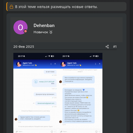
т
т
В этой теме нельзя размещать новые ответы.
о
а
р
н
т
а
Dehenban
е
ч
м
а
Новичок 🥉
ы
л
а
20 Фев 2025
#1