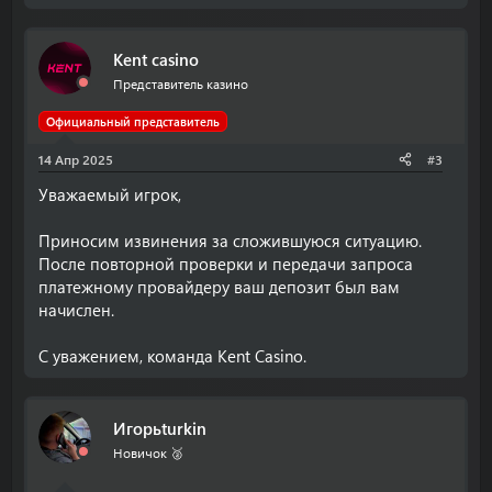
Kent casino
Представитель казино
Официальный представитель
14 Апр 2025
#3
Уважаемый игрок,
Приносим извинения за сложившуюся ситуацию.
После повторной проверки и передачи запроса
платежному провайдеру ваш депозит был вам
начислен.
С уважением, команда Kent Casino.
Игорьturkin
Новичок 🥈