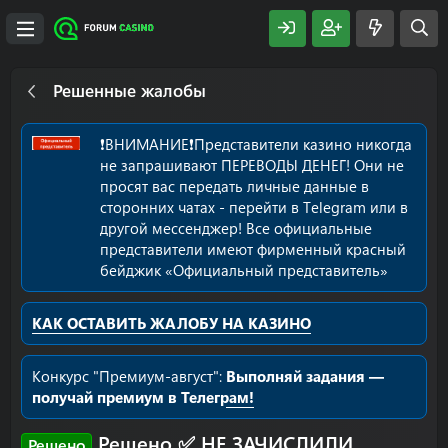
Решенные жалобы
❗️ВНИМАНИЕ❗️Представители казино никогда
не запрашивают ПЕРЕВОДЫ ДЕНЕГ! Они не
просят вас передать личные данные в
сторонних чатах - перейти в Telegram или в
другой мессенджер! Все официальные
представители имеют фирменный красный
бейджик «Официальный представитель»
КАК ОСТАВИТЬ ЖАЛОБУ НА КАЗИНО
Конкурс "Премиум-август":
Выполняй задания —
получай премиум в Телеграм!
Решено ✅ НЕ ЗАЧИСЛИЛИ
Решено