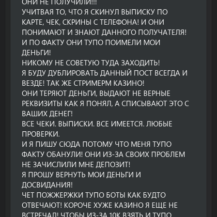
ОНИ НЕ ПОЛУЧИЛИ!!!
УЧИТВАЯ ТО, ЧТО Я СКИНУЛ ВЫПИСКУ ПО
КАРТЕ, ЧЕК, СКРИНЫ С ТЕЛЕФОНА! И ОНИ
ПОНИМАЮТ И ЗНАЮТ ДАННОГО ПОЛУЧАТЕЛЯ!
И ПО ФАКТУ ОНИ ТУПО ПОИМЕЛИ МОИ
ДЕНЬГИ!
НИКОМУ НЕ СОВЕТУЮ ТУДА ЗАХОДИТЬ!
Я БУДУ ДУБЛИРОВАТЬ ДАННЫЙ ПОСТ ВСЕГДА И
ВЕЗДЕ! ТАК ЖЕ СТРИМЕРМ КАЗИНО!
ОНИ ТЕРЯЮТ ДЕНЬГИ, ВЫДАЮТ НЕ ВЕРНЫЕ
РЕКВИЗИТЫ КАК Я ПОНЯЛ, А СПИСЫВАЮТ ЭТО С
ВАШИХ ДЕНЕГ!
ВСЕ ЧЕКИ. ВЫПИСКИ. ВСЕ ИМЕЕТСЯ. ЛЮБЫЕ
ПРОВЕРКИ.
И Я ПИШУ СЮДА ПОТОМУ ЧТО МЕНЯ ТУПО
ФАКТУ ОБАНУЛИ! ОНИ ИЗ-ЗА СВОИХ ПРОБЛЕМ
НЕ ЗАЧИСЛИЛИ МНЕ ДЕПОЗИТ!
Я ПРОШУ ВЕРНУТЬ МОИ ДЕНЬГИ И
ДОСВИДАНИЯ!
ЧЕТ ПОЖЖЕРЖКИ ТУПО БОТЫ КАК БУДТО
ОТВЕЧАЮТ! КОРОЧЕ ХУЖЕ КАЗИНО Я ЕЩЕ НЕ
ВСТРЕЧАЛ! ЧТОБЫ ИЗ-ЗА 10К ВЗЯТЬ И ТУПО