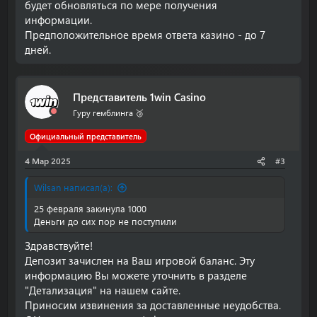
будет обновляться по мере получения
информации.
Предположительное время ответа казино - до 7
дней.
Представитель 1win Casino
Гуру гемблинга 🥉
Официальный представитель
4 Мар 2025
#3
Wilsan написал(а):
25 февраля закинула 1000
Деньги до сих пор не поступили
Здравствуйте!
Депозит зачислен на Ваш игровой баланс. Эту
информацию Вы можете уточнить в разделе
"Детализация" на нашем сайте.
Приносим извинения за доставленные неудобства.