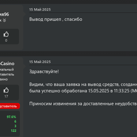
15 Май 2025
ия96
Вывод пришел , спасибо
к 🥉
0
15 Май 2025
oCasino
иальный
Здравствуйте!
тавитель
зино
Видим, что ваша заявка на вывод средств, созданн
была успешно обработана 15.05.2025 в 11:33:25 (
17
Приносим извинения за доставленные неудобств
ставитель
97.6%
6
3
122