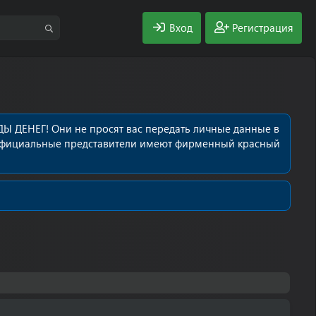
Вход
Регистрация
Ы ДЕНЕГ! Они не просят вас передать личные данные в
се официальные представители имеют фирменный красный