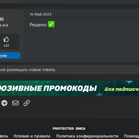
16 Май 2025
96
Решено
а всё
443
рума
ьзя размещать новые ответы.
K
Telegram
Электронная почта
Ссылка
вязь
Условия и правила
Политика конфиденциальности
Помощ