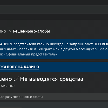
ино
Решенные жалобы
АНИЕ❗️Представители казино никогда не запрашивают ПЕРЕВОД
них чатах - перейти в Telegram или в другой мессенджер! В
ик «Официальный представитель»
 ЖАЛОБУ НА КАЗИНО
шено ✅ Не выводятся средства
5 Май 2025
ьзя размещать новые ответы.