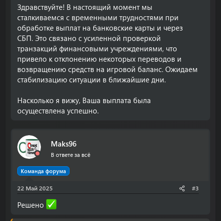
Здравствуйте! В настоящий момент мы
сталкиваемся с временными трудностями при
обработке выплат на банковские карты и через
СБП. Это связано с усиленной проверкой
транзакций финансовыми учреждениями, что
привело к отклонению некоторых переводов и
возвращению средств на игровой баланс. Ожидаем
стабилизацию ситуации в ближайшие дни.
Насколько я вижу, Ваша выплата была
осуществлена успешно.
Maks96
В ответе за всё
Команда форума
22 Май 2025
#3
Решено