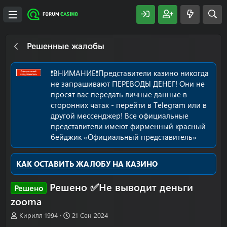
Решенные жалобы
❗️ВНИМАНИЕ❗️Представители казино никогда
не запрашивают ПЕРЕВОДЫ ДЕНЕГ! Они не
просят вас передать личные данные в
сторонних чатах - перейти в Telegram или в
другой мессенджер! Все официальные
представители имеют фирменный красный
бейджик «Официальный представитель»
КАК ОСТАВИТЬ ЖАЛОБУ НА КАЗИНО
Решено ✅Не выводит деньги
Решено
zooma
А
Д
Кирилл 1994
21 Сен 2024
в
а