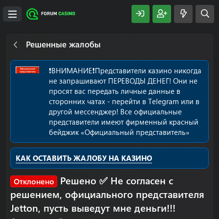
Решенные жалобы
❗️ВНИМАНИЕ❗️Представители казино никогда
не запрашивают ПЕРЕВОДЫ ДЕНЕГ! Они не
просят вас передать личные данные в
сторонних чатах - перейти в Telegram или в
другой мессенджер! Все официальные
представители имеют фирменный красный
бейджик «Официальный представитель»
КАК ОСТАВИТЬ ЖАЛОБУ НА КАЗИНО
Решено ✅ Не согласен с
Отклонено
решением, официального представителя
Jetton, пусть выведут мне деньги!!!