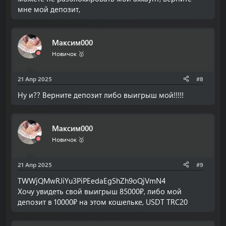
мне мой депозит,
Максим000
Новичок 🥇
21 Апр 2025
#8
Ну и?? Верните депозит либо выигрыш мой!!!!!
Максим000
Новичок 🥇
21 Апр 2025
#9
TWWjQMwRJiYu3PiPEedaEgShZh9oQjVmN4
Хочу увидеть свой выигрыш 85000₽, либо мой
депозит в 10000₽ на этом кошельке, USDT TRC20