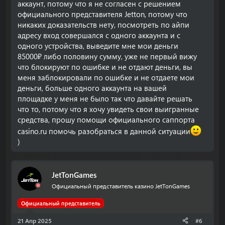
аккаунт, потому что я не согласен с решением
официального представителя Jetton, потому что
никаких доказательств нету, посмотреть по айпи
адресу вход совершался с одного аккаунта и с
одного устройства, выведите мне мои деньги
85000₽ либо половину сумму, уже не первый вижу
что блокируют по ошибке и не отдают деньги, вы
меня заблокировали по ошибке и не отдаете мои
деньги, больше одного аккаунта на вашей
площадке у меня не было так что давайте решать
что то, потому что я хочу увидеть свои выигранные
средства, прошу помощи официального саппорта
casino.ru помочь разобраться в данной ситуации
)
JetTonGames
Официальный представитель казино JetTonGames
Официальный представитель
21 Апр 2025
#6