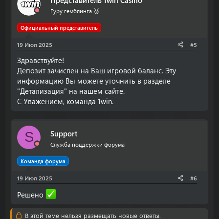
Представитель 1win Casino
Гуру гемблинга 🥉
Официальный представитель
19 Июл 2025
#5
Здравствуйте!
Депозит зачислен на Ваш игровой баланс. Эту
информацию Вы можете уточнить в разделе
"Детализация" на нашем сайте.
С Уважением, команда 1win.
Support
S
Служба поддержки форума
Команда форума
19 Июл 2025
#6
Решено
В этой теме нельзя размещать новые ответы.