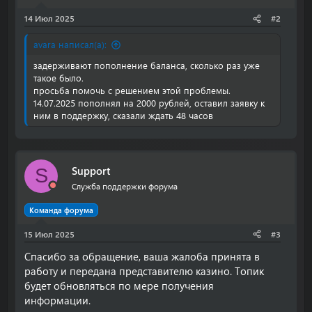
14 Июл 2025
#2
avara написал(а):
задерживают пополнение баланса, сколько раз уже
такое было.
просьба помочь с решением этой проблемы.
14.07.2025 пополнял на 2000 рублей, оставил заявку к
ним в поддержку, сказали ждать 48 часов
Support
S
Служба поддержки форума
Команда форума
15 Июл 2025
#3
Спасибо за обращение, ваша жалоба принята в
работу и передана представителю казино. Топик
будет обновляться по мере получения
информации.