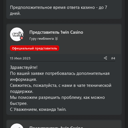
Предположительное время ответа казино - до 7
дней.
Представитель 1win Casino
Гуру гемблинга 🥉
Официальный представитель
15 Июл 2025
#4
Здравствуйте!
По вашей заявке потребовалась дополнительная
информация.
Свяжитесь, пожалуйста, с нами в чате технической
поддержки.
Мы поможем разрешить проблему, как можно
быстрее.
С Уважением, команда 1win.