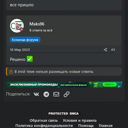
все пришло
Maks96
В ответе за всё
Команда форума
18 Мар 2025
#3
Решено
В этой теме нельзя размещать новые ответы.
VK
Telegram
Электронная почта
Ссылка
Поделиться:
Обратная связь
Условия и правила
Политика конфиденциальности
Помощь
Главная