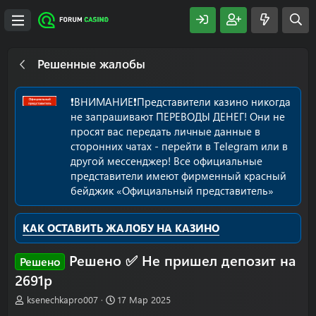
Решенные жалобы
❗️ВНИМАНИЕ❗️Представители казино никогда
не запрашивают ПЕРЕВОДЫ ДЕНЕГ! Они не
просят вас передать личные данные в
сторонних чатах - перейти в Telegram или в
другой мессенджер! Все официальные
представители имеют фирменный красный
бейджик «Официальный представитель»
КАК ОСТАВИТЬ ЖАЛОБУ НА КАЗИНО
Решено ✅ Не пришел депозит на
Решено
2691р
А
Д
ksenechkapro007
17 Мар 2025
в
а