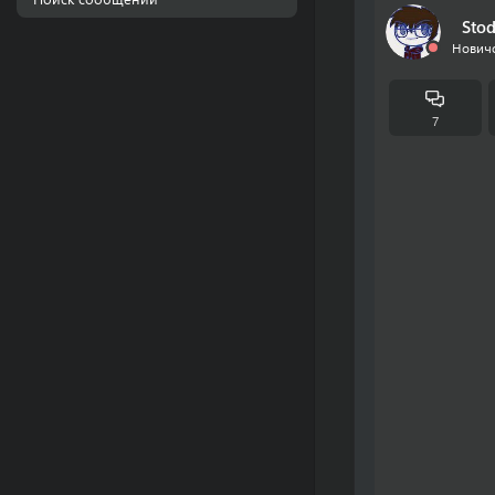
е
ч
Sto
м
а
Новичо
ы
л
а
7