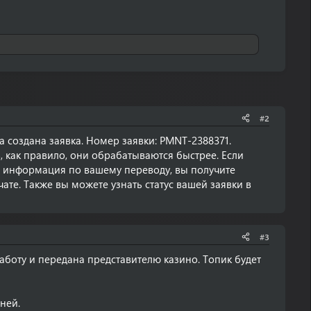
#2
 создана заявка. Номер заявки: PMNT-2388371.
, как правило, они обрабатываются быстрее. Если
 информация по вашему переводу, вы получите
ате. Также вы можете узнать статус вашей заявки в
#3
аботу и передана представителю казино. Топик будет
ней.