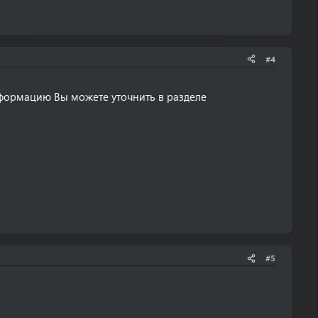
#4
нформацию Вы можете уточнить в разделе
#5