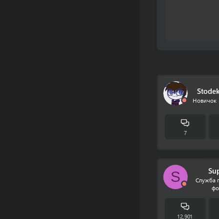
Stode
Новичок 
7
Su
S
Служба 
фо
12,901