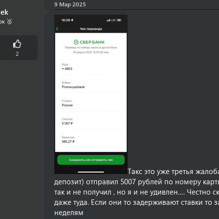
9 Мар 2025
dek
к 🥈
2
Такс это уже третья жалоб
депозит) отправил 5007 рублей по номеру карты
так и не получил , но я и не удивлен…. Честно
даже туда. Если они то задерживают ставки то
неделям