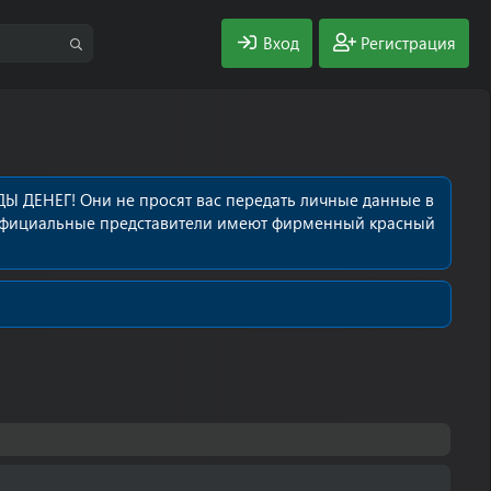
Вход
Регистрация
Ы ДЕНЕГ! Они не просят вас передать личные данные в
се официальные представители имеют фирменный красный