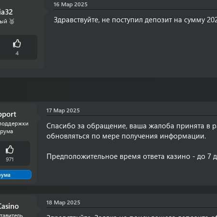
16 Мар 2025
ia32
Здравствуйте, не поступил депозит на сумму 20
ый 🥈
4
17 Мар 2025
pport
поддержки
Спасибо за обращение, ваша жалоба принята в р
рума
обновляться по мере получения информации.
Предположительное время ответа казино - до 7 д
971
рума
18 Мар 2025
Casino
тавитель