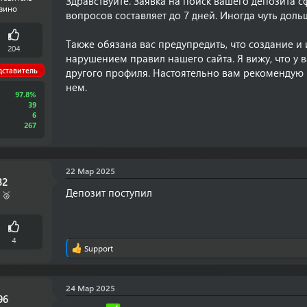
Здравствуйте. Заявка на поиск вашего депозита 
зино
вопросов составляет до 7 дней. Иногда чуть доль
Также обязана вас предупредить, что создание и 
204
нарушением правил нашего сайта. Я вижу, что у в
ставитель
другого профиля. Настоятельно вам рекомендую 
нем.
97.8%
39
6
267
22 Мар 2025
32
Депозит поступил
 🥈
4
Support
Р
е
а
к
24 Мар 2025
ц
96