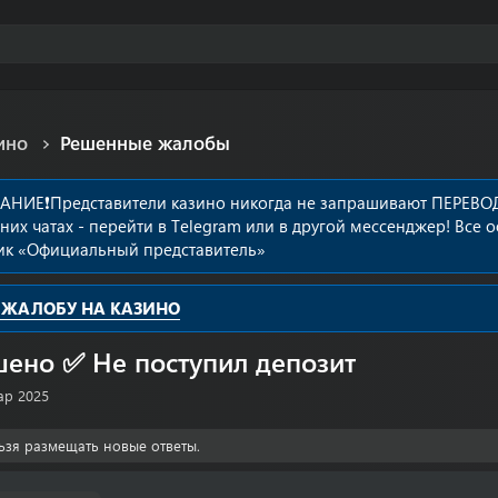
ино
Решенные жалобы
АНИЕ❗️Представители казино никогда не запрашивают ПЕРЕВОД
них чатах - перейти в Telegram или в другой мессенджер! В
ик «Официальный представитель»
 ЖАЛОБУ НА КАЗИНО
шено ✅ Не поступил депозит
ар 2025
ьзя размещать новые ответы.