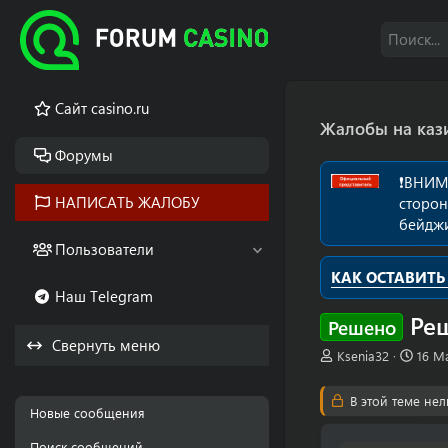
Cайт casino.ru
Жалобы на каз
Форумы
❗️ВНИМ
НАПИСАТЬ ЖАЛОБУ
сторон
бейдж
Пользователи
КАК ОСТАВИТЬ
Наш Telegram
Ре
Решено
Свернуть меню
А
Д
Ksenia32
16 М
в
а
т
т
В этой теме нел
о
а
Новые сообщения
р
н
т
а
Поиск сообщений