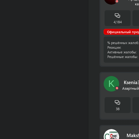
ка
4,184
Официальный пред
% решённых жалоб
Реакции
Активные жалобы
Решённые жалобы
K
Ksenia
Азартный
38
Maks