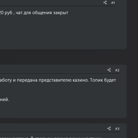
#1
20 руб , чат для общения закрыт
#2
аботу и передана представителю казино. Топик будет
ней.
#3