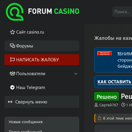
Cайт casino.ru
Жалобы на каз
Форумы
❗️ВНИМ
НАПИСАТЬ ЖАЛОБУ
сторон
бейдж
Пользователи
КАК ОСТАВИТЬ
Наш Telegram
Ре
Решено
Свернуть меню
А
Д
Сергей767
1 
в
а
т
т
В этой теме нел
о
а
Новые сообщения
р
н
т
а
Поиск сообщений