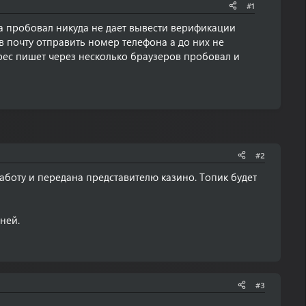
#1
да пробовал никуда не дает вывести верификации
в почту отправить номер телефона а до них не
ес пишет через несколько браузеров пробовал и
#2
аботу и передана представителю казино. Топик будет
ней.
#3