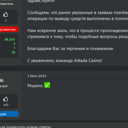
Здравствуйте!
тавитель
Сообщаем, что ранее указанные в заявках платё
операции по выводу средств выполнены в полно
2
ставитель
Нам искренне жаль, что в процессе прохождения
стремимся к тому, чтобы подобные вопросы реш
98.25%
5
Благодарим Вас за терпение и понимание.
1
56
С уважением, команда Arkada Casino!
7 Июл 2025
96
Решено
а всё
443
рума
ьзя размещать новые ответы.