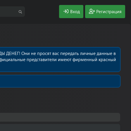
Вход
Регистрация
Ы ДЕНЕГ! Они не просят вас передать личные данные в
се официальные представители имеют фирменный красный