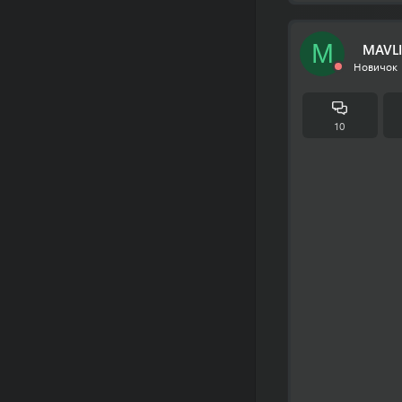
M
MAVLI
Новичок 
10