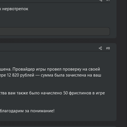
х нервотрепок
#8
ешена. Провайдер игры провел проверку на своей
ре 12 820 рублей — сумма была зачислена на ваш
тва вам также было начислено 50 фриспинов в игре
благодарим за понимание!