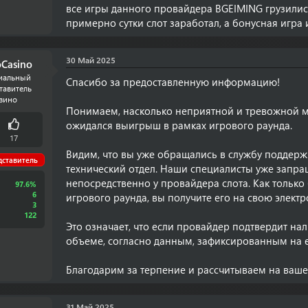
все игры данного провайдера BGEIMING грузились.
примерно сутки слот заработал, а бонусная игра
30 Май 2025
oCasino
иальный
Спасибо за предоставленную информацию!
тавитель
зино
Понимаем, насколько неприятной и тревожной м
ожидался выигрыш в рамках игрового раунда.
17
Видим, что вы уже обращались в службу поддерж
ставитель
технический отдел. Наши специалисты уже зап
непосредственно у провайдера слота. Как только
97.6%
6
игрового раунда, вы получите его на свою электр
3
122
Это означает, что если провайдер подтвердит н
объеме, согласно данным, зафиксированным на е
Благодарим за терпение и рассчитываем на ваш
31 Май 2025