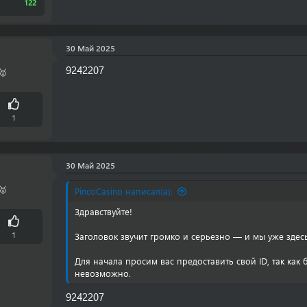
122
30 Май 2025
9242207
🥇
1
30 Май 2025
🥇
PincoCasino написал(а):
Здравствуйте!
1
Заголовок звучит громко и серьезно — и мы уже здесь
Для начала просим вас предоставить свой ID, так как
невозможно.
9242207