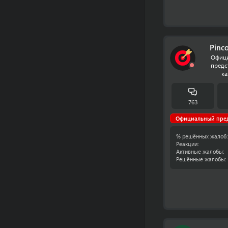
Pinc
Офиц
предс
ка
763
Официальный пред
% решённых жалоб
Реакции
Активные жалобы
Решённые жалобы