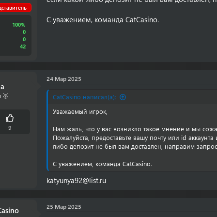
ставитель
С уважением, команда CatCasino.
100%
0
0
42
24 Мар 2025
ha
 🥉
CatCasino написал(а):
Уважаемый игрок,
9
Нам жаль, что у вас возникло такое мнение и мы сож
Пожалуйста, предоставьте вашу почту или id аккаунта
либо депозит не был вам доставлен, направим запро
С уважением, команда CatCasino.
katyunya92@list.ru
25 Мар 2025
Casino