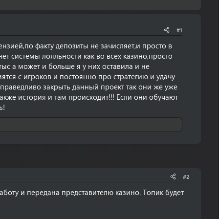
#1
нзией,по факту депозиты не зачисляет,и просто в
ет системы лояльности как во всех казино,просто
тыс а может и больше я у них оставила и не
ятся с игроков и постоянно про стратегию и удачу
справедливо закрыть данный проект так они же уже
кже история и там происходит!!! Если они обучают
ь!
#2
аботу и передана представителю казино. Топик будет