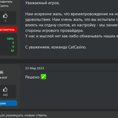
тавитель
Уважаемый игрок,
Casino
Нам искренне жаль, что времяпровождение на н
удовольствия. Нам очень жаль, что вы испытали т
7
влиять на отдачу слотов, их настройку - мы зан
ставитель
стороны игрового провайдера.
У нас и мыслей нет как-либо обманывать наших к
100%
0
С уважением, команда CatCasino.
0
42
25 Мар 2025
96
Решено
а всё
443
рума
ьзя размещать новые ответы.