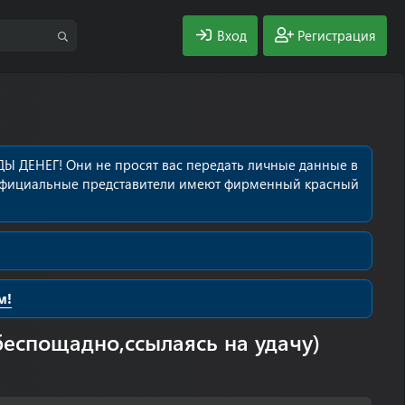
Вход
Регистрация
Ы ДЕНЕГ! Они не просят вас передать личные данные в
се официальные представители имеют фирменный красный
м!
беспощадно,ссылаясь на удачу)