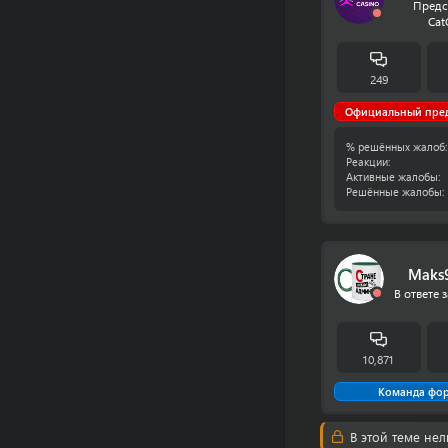
Предс
Cat
249
Официальный пред
% решённых жалоб
Реакции
Активные жалобы
Решённые жалобы
Maks
В ответе з
10,871
Команда фо
В этой теме нел