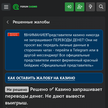
Решенные жалобы
❗️ВНИМАНИЕ❗️Представители казино никогда
не запрашивают ПЕРЕВОДЫ ДЕНЕГ! Они не
просят вас передать личные данные в
сторонних чатах - перейти в Telegram или в
другой мессенджер! Все официальные
представители имеют фирменный красный
бейджик «Официальный представитель»
КАК ОСТАВИТЬ ЖАЛОБУ НА КАЗИНО
Решено ✅ Казино запрашивает
Не решено
переводы денег. Не дают вывести
выигрыш.