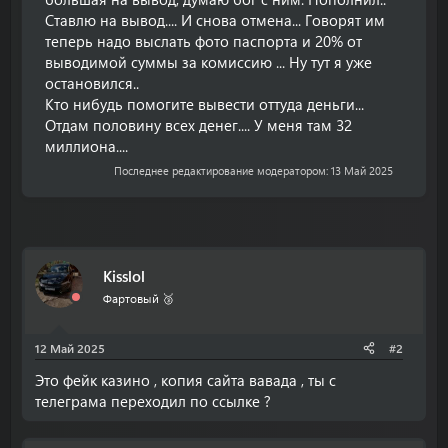
Ставлю на вывод.... И снова отмена... Говорят им
теперь надо выслать фото паспорта и 20% от
выводимой суммы за комиссию ... Ну тут я уже
остановился..
Кто нибудь помогите вывести оттуда деньги...
Отдам половину всех денег.... У меня там 32
миллиона....
Последнее редактирование модератором:
13 Май 2025
Kisslol
Фартовый 🥉
12 Май 2025
#2
Это фейк казино , копия сайта вавада , ты с
телеграма переходил по ссылке ?