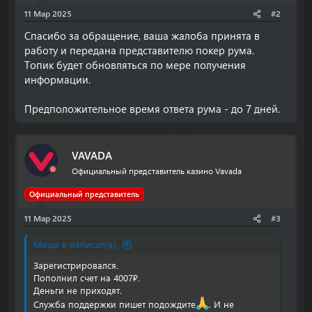
11 Мар 2025
#2
Спасибо за обращение, ваша жалоба принята в
работу и передана представителю покер рума.
Топик будет обновляться по мере получения
информации.
Предположительное время ответа рума - до 7 дней.
VAVADA
Официальный представитель казино Vavada
Официальный представитель
11 Мар 2025
#3
Миша в написал(а):
Зарегистрировался.
Пополнил счет на 4007₽.
Деньги не приходят.
Служба поддержки пишет подождите
. И не