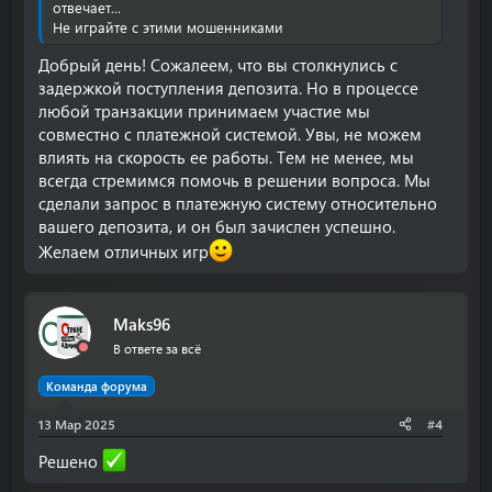
отвечает...
Не играйте с этими мошенниками
Добрый день! Сожалеем, что вы столкнулись с
задержкой поступления депозита. Но в процессе
любой транзакции принимаем участие мы
совместно с платежной системой. Увы, не можем
влиять на скорость ее работы. Тем не менее, мы
всегда стремимся помочь в решении вопроса. Мы
сделали запрос в платежную систему относительно
вашего депозита, и он был зачислен успешно.
Желаем отличных игр
Maks96
В ответе за всё
Команда форума
13 Мар 2025
#4
Решено