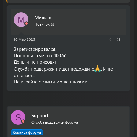
о
а
р
н
т
а
Миша в
е
ч
М
м
а
Новичок 🥉
ы
л
а
10 Мар 2025
#1
Зарегистрировался.
Пополнил счет на 4007₽.
Деньги не приходят.
Служба поддержки пишет подождите
. И не
отвечает...
Не играйте с этими мошенниками
Support
S
Служба поддержки форума
Команда форума