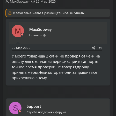
А
Д
MaxiSubway
25 Мар 2025
в
а
т
т
В этой теме нельзя размещать новые ответы.
о
а
р
н
т
а
MaxiSubway
е
ч
M
м
а
Новичок 🥇
ы
л
а
25 Мар 2025
#1
У моего товарища 2 сутки не проверяют чеки на
оплату для окончания верификации,в саппорте
точное время проверки не говорят,прошу
принять меры.Чеки,которые они запрашивают
прикрепляю в тему.
Support
S
Служба поддержки форума