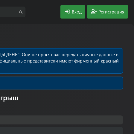
Вход
Регистрация
Ы ДЕНЕГ! Они не просят вас передать личные данные в
се официальные представители имеют фирменный красный
игрыш