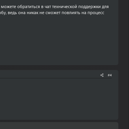
можете обратиться в чат технической поддержки для
бу, ведь она никак не сможет повлиять на процесс
#4