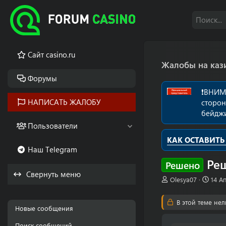
Cайт casino.ru
Жалобы на каз
Форумы
❗️ВНИМ
НАПИСАТЬ ЖАЛОБУ
сторон
бейдж
Пользователи
КАК ОСТАВИТЬ
Наш Telegram
Ре
Решено
Свернуть меню
А
Д
Olesya07
14 А
в
а
т
т
В этой теме нел
о
а
Новые сообщения
р
н
т
а
Поиск сообщений