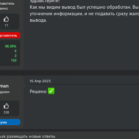
Здравствуйте!
тавитель
Как мы видим вывод был успешно обработан. Вы 
зино
уточнения информации, и не подавать сразу жало
вывода.
17
ставитель
98.39%
6
2
122
16 Апр 2025
rman
Решено
админ
338
рума
ьзя размещать новые ответы.