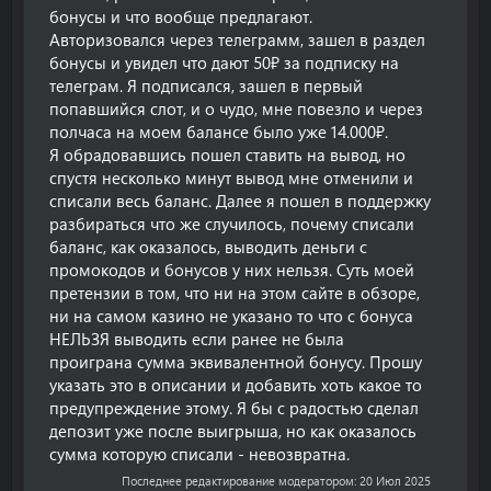
бонусы и что вообще предлагают.
Авторизовался через телеграмм, зашел в раздел
бонусы и увидел что дают 50₽ за подписку на
телеграм. Я подписался, зашел в первый
попавшийся слот, и о чудо, мне повезло и через
полчаса на моем балансе было уже 14.000₽.
Я обрадовавшись пошел ставить на вывод, но
спустя несколько минут вывод мне отменили и
списали весь баланс. Далее я пошел в поддержку
разбираться что же случилось, почему списали
баланс, как оказалось, выводить деньги с
промокодов и бонусов у них нельзя. Суть моей
претензии в том, что ни на этом сайте в обзоре,
ни на самом казино не указано то что с бонуса
НЕЛЬЗЯ выводить если ранее не была
проиграна сумма эквивалентной бонусу. Прошу
указать это в описании и добавить хоть какое то
предупреждение этому. Я бы с радостью сделал
депозит уже после выигрыша, но как оказалось
сумма которую списали - невозвратна.
Последнее редактирование модератором:
20 Июл 2025