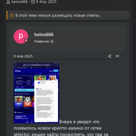
А
Д
heino666
9 Апр 2025
в
а
т
т
В этой теме нельзя размещать новые ответы.
о
а
р
н
т
а
heino666
е
ч
м
а
Новичок 🥉
ы
л
а
9 Апр 2025
#1
Вчера я увидел что
появилось новое крипто-казино от сетки
selector, решил зайти посмотреть, что там за