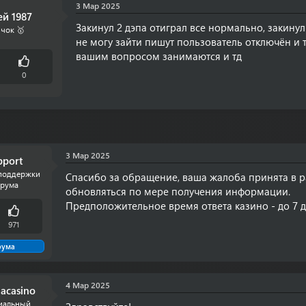
3 Мар 2025
ей 1987
Закинул 2 дэпа отиграл все нормально, закинул 
чок 🥇
не могу зайти пишут пользователь отключён и 
вашим вопросом занимаются и тд
0
3 Мар 2025
pport
поддержки
Спасибо за обращение, ваша жалоба принята в р
рума
обновляться по мере получения информации.
Предположительное время ответа казино - до 7 д
971
рума
4 Мар 2025
acasino
иальный