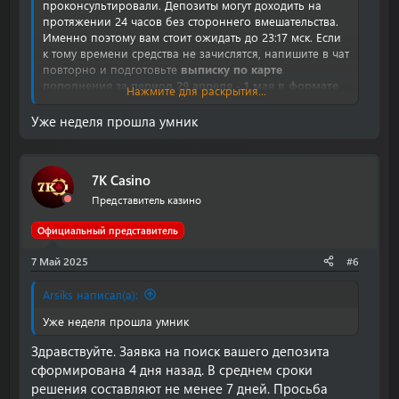
проконсультировали. Депозиты могут доходить на
протяжении 24 часов без стороннего вмешательства.
Именно поэтому вам стоит ожидать до 23:17 мск. Если
к тому времени средства не зачислятся, напишите в чат
повторно и подготовьте
выписку по карте
пополнения за период 29 апреля - 1 мая в формате
Нажмите для раскрытия...
PDF, не скриншотом.
Но пока ждём.
Уже неделя прошла умник
7K Casino
Представитель казино
Официальный представитель
7 Май 2025
#6
Arsiks написал(а):
Уже неделя прошла умник
Здравствуйте. Заявка на поиск вашего депозита
сформирована 4 дня назад. В среднем сроки
решения составляют не менее 7 дней. Просьба