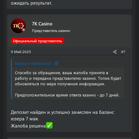
ожидать результат.
7K Casino
Представитель казино
Официальный представитель
9 Май 2025
#7
Support написал(а):
Спасибо за обращение, ваша жалоба принята в
работу и передана представителю казино. Топик будет
обновляться по мере получения информации.
Предположительное время ответа казино - до 7 дней.
Депозит найден и успешно зачислен на баланс
юзера 7 мая.
Жалоба решена