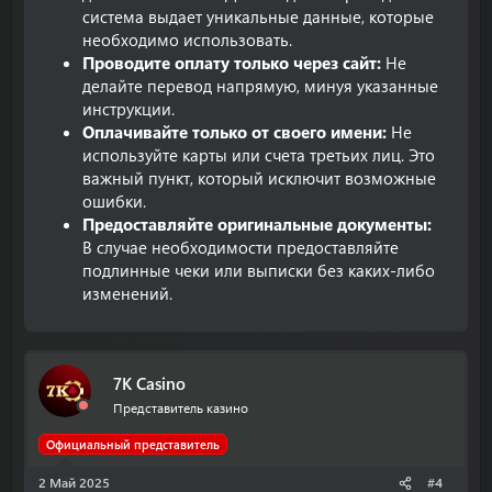
система выдает уникальные данные, которые
необходимо использовать.
Проводите оплату только через сайт:
Не
делайте перевод напрямую, минуя указанные
инструкции.
Оплачивайте только от своего имени:
Не
используйте карты или счета третьих лиц. Это
важный пункт, который исключит возможные
ошибки.
Предоставляйте оригинальные документы:
В случае необходимости предоставляйте
подлинные чеки или выписки без каких-либо
изменений.
7K Casino
Представитель казино
Официальный представитель
2 Май 2025
#4