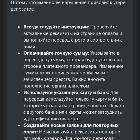
Потому что именно её нарушение приводит к утере
депозитов.
Всегда следуйте инструкции:
Проверяйте
актуальные реквизиты на странице оплаты и
выполняйте перевод строго в соответствии с
ними.
Оплачивайте точную сумму:
Указывайте в
переводе ту сумму, которая будет указана на
стороне платежного провайдера. Изменение
суммы может привести к проблемам с
зачислением средств. Важно вносить
пополнение одним платежом.
Используйте указанную карту и банк:
Для
перевода используйте только ту карту и банк,
которые указаны на странице оплаты. Оплата
с другого банка или карты может затруднить
идентификацию платежа.
Создавайте новые заявки для повторных
оплат:
Не используйте реквизиты повторно
для новых заявок. Для каждого перевода