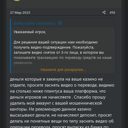
27 Мар 2025
#10
Gama casino написал(а):
Уважаемый игрок,
Для решения вашей ситуации нам необходимо
получить видео-подтверждение. Пожалуйста,
запишите видео снятое от 3-го лица, в котором вы
показываете транзакцию по переводу средств на наши
реквизиты.
Нажмите для раскрытия...
Убедитесь, что на видео четко видны:
деньги которые я закинула на ваше казино не
- ваш экран с приложением банка;
отдаете, просите заснять видео о переводе, видимо
на столько ниже плинтуса ваша платформа, что
- история ваших транзакций;
деньги игроков не начисляете . Спасибо прошу
удалить мой аккаунт с вашей мошеннической
- транзакция (операция перевода) средств на наши
канторы. Не рекомендую данное казино
реквизиты;
высасывают деньги, не начисляют депозит, просят
- информация о переводе 4003 RUB за 19.03.2025.
делать не понятные вещи по типу заснять видео об
операции перевода, просят выписку из банка по