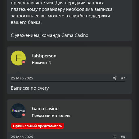
предоставляете чек. Для передачи запроса
платежному провайдеру необходима выписка,
запросить ее вы можете в службе поддержки
вашего банка.
С уважением, команда Gama Casino.
falshperson
F
Новичок 🥈
25 Мар 2025
#7
Выписка по счету
Gama casino
Представитель казино
Официальный представитель
25 Мар 2025
#8