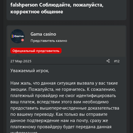
перевода, просят выписку из банка по переводу. Не
falshperson
Соблюдайте, пожалуйста,
играйте в этом казино.
корректное общение
Gama casino
Представитель казино
Официальный представитель
27 Мар 2025
#12
Уважаемый игрок,
Нам жаль, что данная ситуация вызвала у вас такие
эмоции. Пожалуйста, не горячитесь. К сожалению,
платежный провайдер не смог идентифицировать
ваш платеж, вследствии этого вам необходимо
предоставить вышеперечислденные доказательства
по вашему переводу. Как только вы отправите
данное подтверждение нам на почту, сразу же
платежному провайдеру будет передана данная
информация.