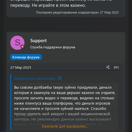
Это поможет нам быстрее рассмотреть ваш запрос.
переводу. Не играйте в этом казино.
Спасибо за понимание!
Последнее редактирование модератором:
27 Мар 2025
С уважением, команда Gama Casino
Support
S
Служба поддержки форума
Команда форума
27 Мар 2025
#11
falshperson написал(а):
Вы совсем долбаебы такую хуйню придумали, деньги
которые я закинула на ваше дерьмо казино не отдаете,
просите заснять видео о переводе, видимо на столько
ниже плинтуса ваша платформа, что деньги игроков
не начисляете и просите хуйней маяться. Спасибо
прошу удалить мой аккаунт с вашей мошеннической
канторы. Не рекомендую данное казино высасывают
деньги, не начисляют депозит, просят делать не
Нажмите для раскрытия...
понятные вещи по типу заснять видео об операции