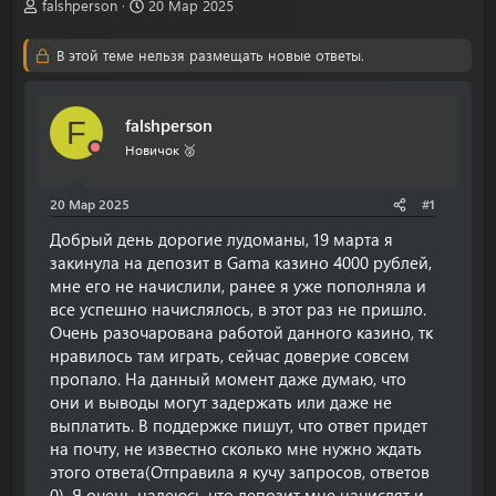
А
Д
falshperson
20 Мар 2025
в
а
т
т
В этой теме нельзя размещать новые ответы.
о
а
р
н
т
а
falshperson
е
ч
F
м
а
Новичок 🥈
ы
л
а
20 Мар 2025
#1
Добрый день дорогие лудоманы, 19 марта я
закинула на депозит в Gama казино 4000 рублей,
мне его не начислили, ранее я уже пополняла и
все успешно начислялось, в этот раз не пришло.
Очень разочарована работой данного казино, тк
нравилось там играть, сейчас доверие совсем
пропало. На данный момент даже думаю, что
они и выводы могут задержать или даже не
выплатить. В поддержке пишут, что ответ придет
на почту, не известно сколько мне нужно ждать
этого ответа(Отправила я кучу запросов, ответов
0). Я очень надеюсь что депозит мне начислят и