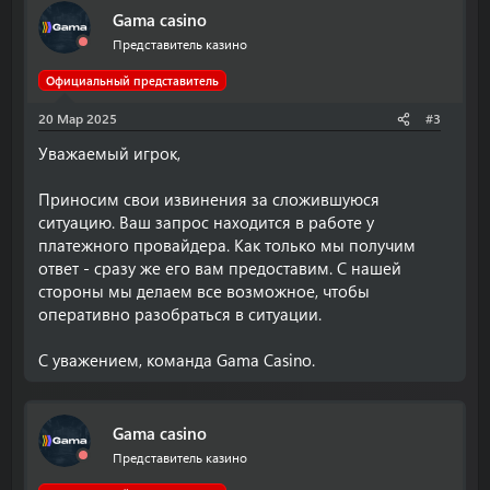
Gama casino
Представитель казино
Официальный представитель
20 Мар 2025
#3
Уважаемый игрок,
Приносим свои извинения за сложившуюся
ситуацию. Ваш запрос находится в работе у
платежного провайдера. Как только мы получим
ответ - сразу же его вам предоставим. С нашей
стороны мы делаем все возможное, чтобы
оперативно разобраться в ситуации.
C уважением, команда Gama Casino.
Gama casino
Представитель казино