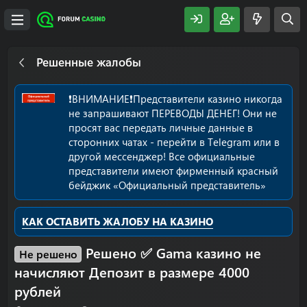
Решенные жалобы
❗️ВНИМАНИЕ❗️Представители казино никогда
не запрашивают ПЕРЕВОДЫ ДЕНЕГ! Они не
просят вас передать личные данные в
сторонних чатах - перейти в Telegram или в
другой мессенджер! Все официальные
представители имеют фирменный красный
бейджик «Официальный представитель»
КАК ОСТАВИТЬ ЖАЛОБУ НА КАЗИНО
Решено ✅ Gamа казино не
Не решено
начисляют Депозит в размере 4000
рублей