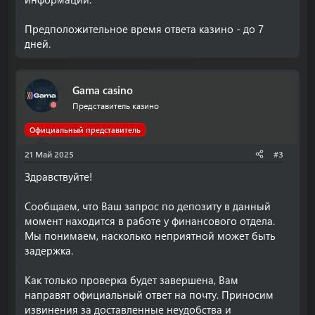
Предположительное время ответа казино - до 7
дней.
Gama casino
Представитель казино
Официальный представитель
21 Май 2025
#3
Здравствуйте!
Сообщаем, что Ваш запрос по депозиту в данный
момент находится в работе у финансового отдела.
Мы понимаем, насколько неприятной может быть
задержка.
Как только проверка будет завершена, Вам
направят официальный ответ на почту. Приносим
извинения за доставленные неудобства и