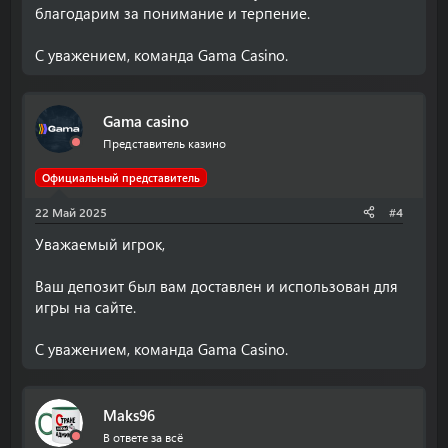
благодарим за понимание и терпение.
С уважением, команда Gama Casino.
Gama casino
Представитель казино
Официальный представитель
22 Май 2025
#4
Уважаемый игрок,
Ваш депозит был вам доставлен и использован для
игры на сайте.
С уважением, команда Gama Casino.
Maks96
В ответе за всё