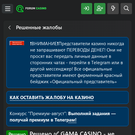
Решенные жалобы
❗️ВНИМАНИЕ❗️Представители казино никогда
не запрашивают ПЕРЕВОДЫ ДЕНЕГ! Они не
просят вас передать личные данные в
сторонних чатах - перейти в Telegram или в
другой мессенджер! Все официальные
представители имеют фирменный красный
бейджик «Официальный представитель»
КАК ОСТАВИТЬ ЖАЛОБУ НА КАЗИНО
Конкурс "Премиум-август":
Выполняй задания —
получай премиум в Телеграм!
Решено ✅ GAMA CASINO - не
Решено