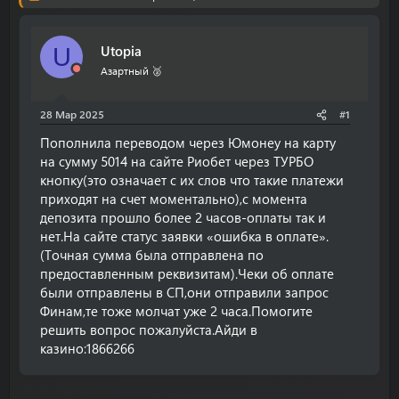
о
а
р
н
т
а
Utopia
е
ч
U
м
а
Азартный 🥈
ы
л
а
28 Мар 2025
#1
Пополнила переводом через Юмонеу на карту
на сумму 5014 на сайте Риобет через ТУРБО
кнопку(это означает с их слов что такие платежи
приходят на счет моментально),с момента
депозита прошло более 2 часов-оплаты так и
нет.На сайте статус заявки «ошибка в оплате».
(Точная сумма была отправлена по
предоставленным реквизитам).Чеки об оплате
были отправлены в СП,они отправили запрос
Финам,те тоже молчат уже 2 часа.Помогите
решить вопрос пожалуйста.Айди в
казино:1866266