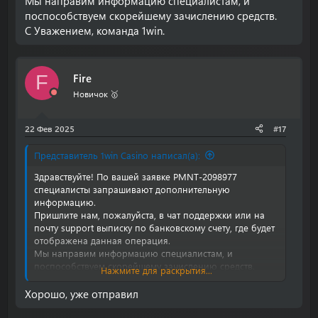
Мы направим информацию специалистам, и
поспособствуем скорейшему зачислению средств.
С Уважением, команда 1win.
Fire
F
Новичок 🥇
22 Фев 2025
#17
Представитель 1win Casino написал(а):
Здравствуйте! По вашей заявке PMNT-2098977
специалисты запрашивают дополнительную
информацию.
Пришлите нам, пожалуйста, в чат поддержки или на
почту support выписку по банковскому счету, где будет
отображена данная операция.
Мы направим информацию специалистам, и
поспособствуем скорейшему зачислению средств.
Нажмите для раскрытия...
С Уважением, команда 1win.
Хорошо, уже отправил