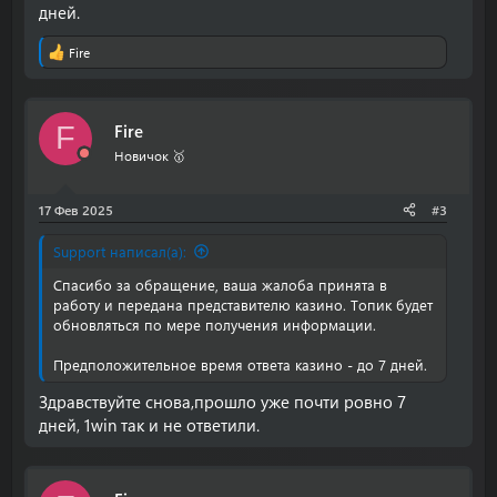
дней.
Fire
Р
е
а
к
Fire
F
ц
и
Новичок 🥇
и
:
17 Фев 2025
#3
Support написал(а):
Спасибо за обращение, ваша жалоба принята в
работу и передана представителю казино. Топик будет
обновляться по мере получения информации.
Предположительное время ответа казино - до 7 дней.
Здравствуйте снова,прошло уже почти ровно 7
дней, 1win так и не ответили.