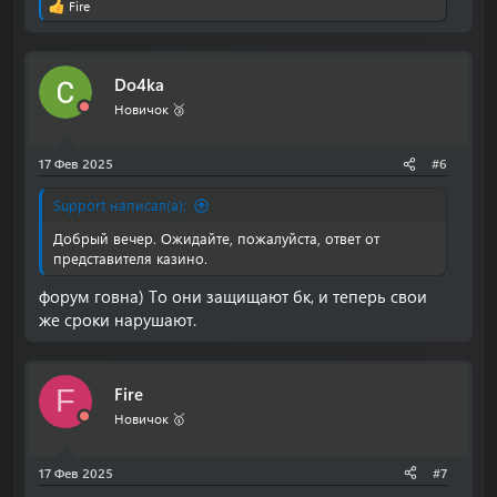
Fire
Р
е
а
к
Do4ka
ц
и
Новичок 🥉
и
:
17 Фев 2025
#6
Support написал(а):
Добрый вечер. Ожидайте, пожалуйста, ответ от
представителя казино.
форум говна) То они защищают бк, и теперь свои
же сроки нарушают.
Fire
F
Новичок 🥇
17 Фев 2025
#7