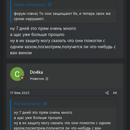
Do4ka написал(а):
форум говна) То они защищают бк, и теперь свои же
сроки нарушают.
ну 7 дней это прям очень много
а щас уже больше прошло
ну в их защиту могу сказать что они помогли с
одним казом,посмотрим,получится ли что-нибудь с
ван вином
Do4ka
Новичок 🥉
17 Фев 2025
#8
Fire написал(а):
ну 7 дней это прям очень много
а щас уже больше прошло
ну в их защиту могу сказать что они помогли с одним
казом,посмотрим,получится ли что-нибудь с ван