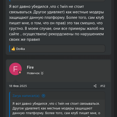
Я вот давно убедился ,что с 1win не стоит
связываться. Другое удивляет) как местные модеры
защищают данную платформу. Более того, сам клуб
пишет мне, о том, что он прав) это так смешно, что
грустно. В моем случае, они все примеры жалоб на
сайте .. осуществили) рекордсмены по нарушением
своих же правил
Do4ka
Р
е
а
к
Fire
F
ц
и
Новичок 🥇
и
:
18 Фев 2025
#12
Zarya написал(а):
Я вот давно убедился ,что с 1win не стоит связываться.
Другое удивляет) как местные модеры защищают
данную платформу. Более того, сам клуб пишет мне, о