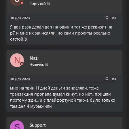
и
Фартовый 🥈
и
:
30 Дек 2024
#3
Я два раза делал деп на один и тот же реквизит на
р7 и мне их зачисляли, но сами проекты реально
отстой(((
Naz
N
Новичок 🥉
30 Дек 2024
#4
мне на твин 11 дней деньги зачисляли, тоже
транзакция пропала думал кинут, но нет.. пришли
поэтому жди... и с плейфортуной также было только
там дня 4 мурыжили
Support
S