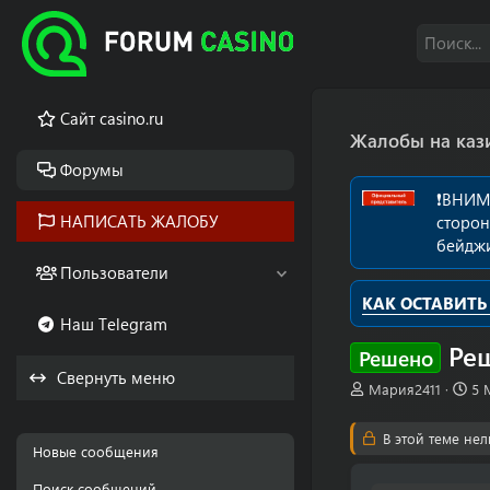
Cайт casino.ru
Жалобы на каз
Форумы
❗️ВНИМ
НАПИСАТЬ ЖАЛОБУ
сторон
бейдж
Пользователи
КАК ОСТАВИТЬ
Наш Telegram
Реш
Решено
Свернуть меню
А
Д
Мария2411
5 
в
а
т
т
В этой теме нел
о
а
Новые сообщения
р
н
т
а
Поиск сообщений