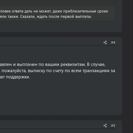
еловек ответа дать не может, даже приблизительные сроки
яли также. Сказали, ждать после первой выплаты.
#4
авлен и выплачен по вашим реквизитам. В случае,
, пожалуйста, выписку по счету по всем транзакциям за
чат поддержки.
#5