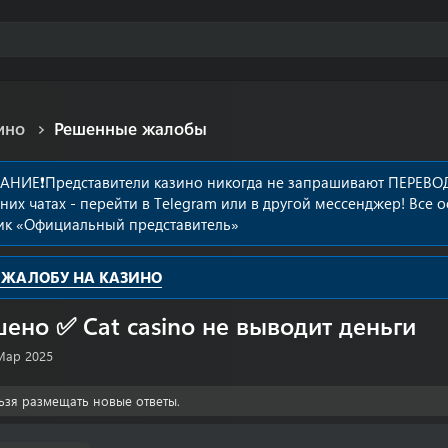
ино
Решенные жалобы
АНИЕ❗️Представители казино никогда не запрашивают ПЕРЕВОД
них чатах - перейти в Telegram или в другой мессенджер! В
ик «Официальный представитель»
 ЖАЛОБУ НА КАЗИНО
ено ✅ Cat casino не выводит деньги
Мар 2025
ьзя размещать новые ответы.