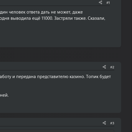
#1
один человек ответа дать не может, даже
дня выводила ещё 11000. Застряли также. Сказали,
#2
аботу и передана представителю казино. Топик будет
ней.
#3