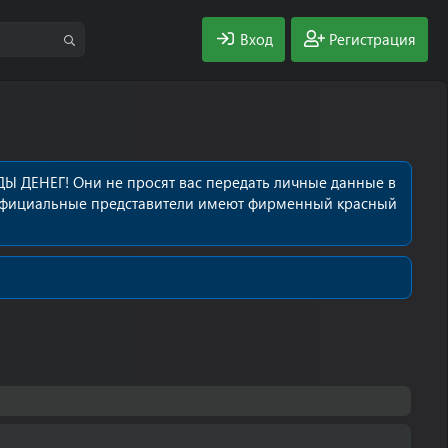
Вход
Регистрация
Ы ДЕНЕГ! Они не просят вас передать личные данные в
се официальные представители имеют фирменный красный