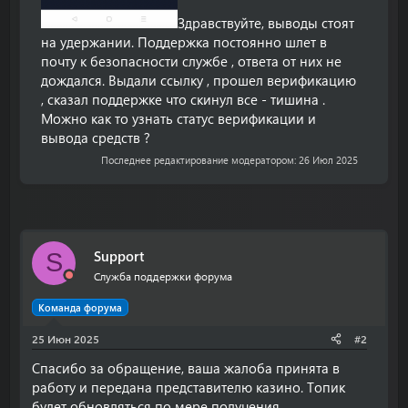
Здравствуйте, выводы стоят
на удержании. Поддержка постоянно шлет в
почту к безопасности службе , ответа от них не
дождался. Выдали ссылку , прошел верификацию
, сказал поддержке что скинул все - тишина .
Можно как то узнать статус верификации и
вывода средств ?
Последнее редактирование модератором:
26 Июл 2025
Support
S
Служба поддержки форума
Команда форума
25 Июн 2025
#2
Спасибо за обращение, ваша жалоба принята в
работу и передана представителю казино. Топик
будет обновляться по мере получения