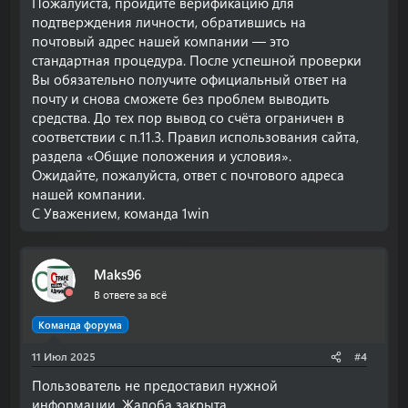
Пожалуйста, пройдите верификацию для
подтверждения личности, обратившись на
почтовый адрес нашей компании — это
стандартная процедура. После успешной проверки
Вы обязательно получите официальный ответ на
почту и снова сможете без проблем выводить
средства. До тех пор вывод со счёта ограничен в
соответствии с п.11.3. Правил использования сайта,
раздела «Общие положения и условия».
Ожидайте, пожалуйста, ответ с почтового адреса
нашей компании.
С Уважением, команда 1win
Maks96
В ответе за всё
Команда форума
11 Июл 2025
#4
Пользователь не предоставил нужной
информации. Жалоба закрыта.