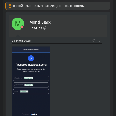
т
т
В этой теме нельзя размещать новые ответы.
о
а
р
н
т
а
Monti_Black
е
ч
M
м
а
Новичок 🥉
ы
л
а
24 Июн 2025
#1