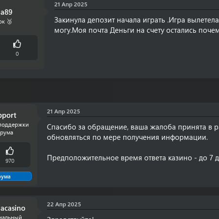
21 Апр 2025
на89
Закинула депозит начала играть .Игра вылетела
к 🥉
могу.Моя почта Деньги на счету остались поче
0
21 Апр 2025
pport
поддержки
Спасибо за обращение, ваша жалоба принята в р
рума
обновляться по мере получения информации.
Предположительное время ответа казино - до 7 д
970
рума
22 Апр 2025
acasino
иальный