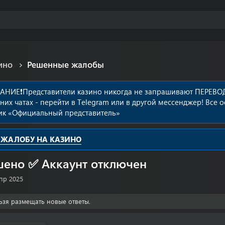
ино
Решенные жалобы
АНИЕ❗️Представители казино никогда не запрашивают ПЕРЕВОД
них чатах - перейти в Telegram или в другой мессенджер! В
ик «Официальный представитель»
 ЖАЛОБУ НА КАЗИНО
шено ✅ Аккаунт отключен
Апр 2025
ьзя размещать новые ответы.