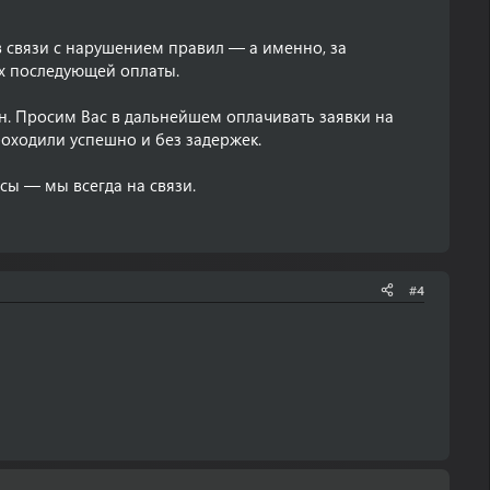
 связи с нарушением правил — а именно, за
их последующей оплаты.
ен. Просим Вас в дальнейшем оплачивать заявки на
роходили успешно и без задержек.
сы — мы всегда на связи.
#4