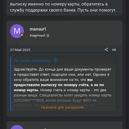
выписку именно по номеру карты, обратитесь в
службу поддержки своего банка. Пусть они помогут.
mansur1
M
Азартный 🥈
27 Май 2025
#8
7K Casino написал(а):
Здравствуйте. До конца дня ваши документы проверят
и предоставят ответ, подошли они, или нет. Однако я
хочу обратить ваше внимание на то, что
вы
предоставили выписку по номеру счёта, а не по
номер карты.
Номер счета и номер карты - это две
разные вещи. Специалисты хотят увидеть номер карты
22022083****3026, возле которых будут ФИО её
владельца. Поэтому если документы отклонят,
Нажмите для раскрытия...
рекомендую вам сформировать выписку именно по
номеру карты, и подгрузить её повторно. Если не
знаете, как сгенерировать выписку именно по номеру
карты, обратитесь в службу поддержки своего банка.