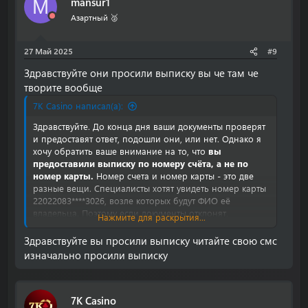
mansur1
M
Пусть они помогут.
Азартный 🥈
27 Май 2025
#9
Здравствуйте они просили выписку вы че там че
творите вообще
7K Casino написал(а):
Здравствуйте. До конца дня ваши документы проверят
и предоставят ответ, подошли они, или нет. Однако я
хочу обратить ваше внимание на то, что
вы
предоставили выписку по номеру счёта, а не по
номер карты.
Номер счета и номер карты - это две
разные вещи. Специалисты хотят увидеть номер карты
22022083****3026, возле которых будут ФИО её
владельца. Поэтому если документы отклонят,
Нажмите для раскрытия...
рекомендую вам сформировать выписку именно по
номеру карты, и подгрузить её повторно. Если не
Здравствуйте вы просили выписку читайте свою смс
знаете, как сгенерировать выписку именно по номеру
изначально просили выписку
карты, обратитесь в службу поддержки своего банка.
Пусть они помогут.
7K Casino