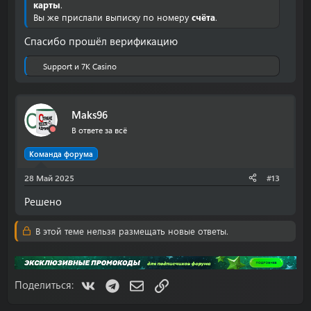
карты
.
Вы же прислали выписку по номеру
счёта
.
Спасибо прошёл верификацию
Support
и
7K Casino
Р
е
а
к
Maks96
ц
и
В ответе за всё
и
:
Команда форума
28 Май 2025
#13
Решено
В этой теме нельзя размещать новые ответы.
VK
Telegram
Электронная почта
Ссылка
Поделиться: