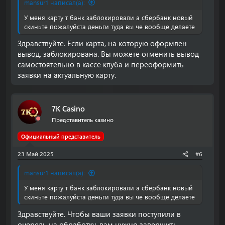
mansur1 написал(а):
У меня карту т банк заблокировали а сбербанк новый
скиньте пожалуйста деньги туда вы че вообще делаете
Здравствуйте. Если карта, на которую оформлен
вывод, заблокирована. Вы можете отменить вывод
самостоятельно в кассе клуба и переоформить
заявки на актуальную карту.
7K Casino
Представитель казино
Официальный представитель
23 Май 2025
#6
mansur1 написал(а):
У меня карту т банк заблокировали а сбербанк новый
скиньте пожалуйста деньги туда вы че вообще делаете
Здравствуйте. Чтобы ваши заявки поступили в
очередь на обработку, вам нужно завершить