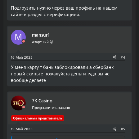
Подгрузить нужно через ваш профиль на нашем
сайте в раздел с верификацией.
mansur1
M
Азартный 🥈
16 Май 2025
#4
У меня карту т банк заблокировали а сбербанк
новый скиньте пожалуйста деньги туда вы че
вообще делаете
7K Casino
Представитель казино
Официальный представитель
19 Май 2025
#5