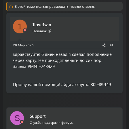
т
т
В этой теме нельзя размещать новые ответы.
о
а
р
н
т
а
1love1win
е
ч
1
м
а
Новичок 🥈
ы
л
а
20 Мар 2025
#1
здравствуйте! 6 дней назад я сделал пополнение
через карту. Не приходят деньги до сих пор.
Заявка PMNT-243929
Прошу вашей помощи! айди аккаунта 309489149
Support
S
Служба поддержки форума