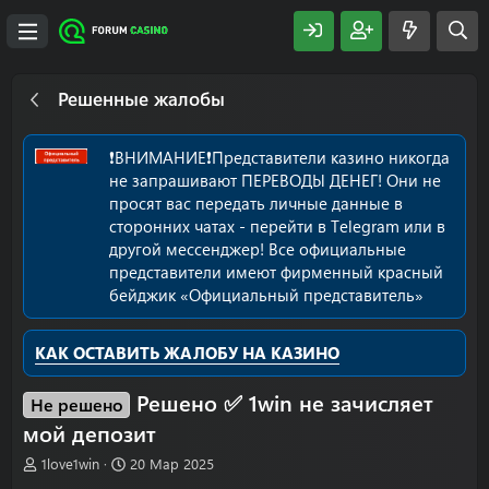
Решенные жалобы
❗️ВНИМАНИЕ❗️Представители казино никогда
не запрашивают ПЕРЕВОДЫ ДЕНЕГ! Они не
просят вас передать личные данные в
сторонних чатах - перейти в Telegram или в
другой мессенджер! Все официальные
представители имеют фирменный красный
бейджик «Официальный представитель»
КАК ОСТАВИТЬ ЖАЛОБУ НА КАЗИНО
Решено ✅ 1win не зачисляет
Не решено
мой депозит
А
Д
1love1win
20 Мар 2025
в
а