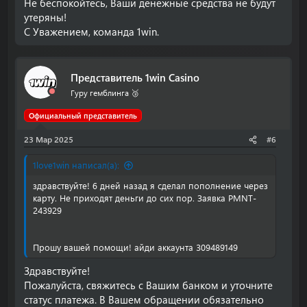
Не беспокойтесь, Ваши денежные средства не будут
утеряны!
С Уважением, команда 1win.
Представитель 1win Casino
Гуру гемблинга 🥉
Официальный представитель
23 Мар 2025
#6
1love1win написал(а):
здравствуйте! 6 дней назад я сделал пополнение через
карту. Не приходят деньги до сих пор. Заявка PMNT-
243929
Прошу вашей помощи! айди аккаунта 309489149
Здравствуйте!
Пожалуйста, свяжитесь с Вашим банком и уточните
статус платежа. В Вашем обращении обязательно