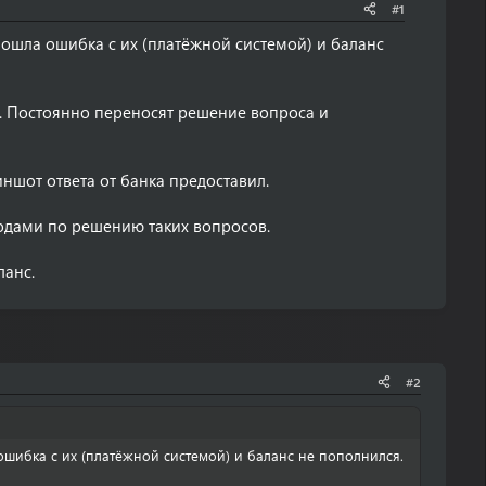
#1
зошла ошибка с их (платёжной системой) и баланс
. Постоянно переносят решение вопроса и
иншот ответа от банка предоставил.
одами по решению таких вопросов.
ланс.
#2
шибка с их (платёжной системой) и баланс не пополнился.