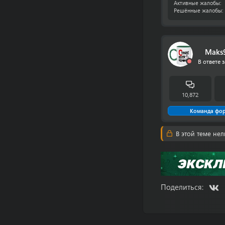
Активные жалобы
Решённые жалобы
Maks
В ответе з
10,872
Команда фо
В этой теме нел
V
Поделиться: