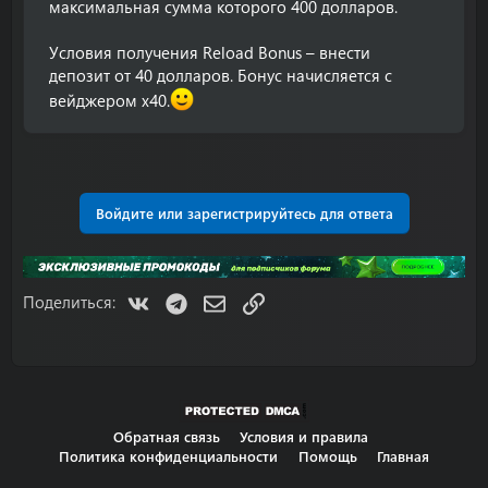
максимальная сумма которого 400 долларов.
Условия получения Reload Bonus – внести
депозит от 40 долларов. Бонус начисляется с
вейджером х40.
Войдите или зарегистрируйтесь для ответа
VK
Telegram
Электронная почта
Ссылка
Поделиться:
Обратная связь
Условия и правила
Политика конфиденциальности
Помощь
Главная