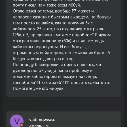
почту писал, там тоже всем п00уй.
Отвлечемся от темы, вообще Р7 может и
неплохое казино с быстрым выводом, но бонусы
там просто вешайся, как то получил 5к с
вейджером 25 а это, на секундочку, отыгрышь
125к, с 5, представить можете подобное? Я чудом
отыграл лишь половину (60к) и слил все, ведь
лайв игры недоступны. И все бонусы, с
огроменным вейджером, нет смысла их брать. А
бездепы вовсе дают раз в год.
По поводу блокировки, я очень надеюсь, что
руководство р7 увидит мою проблему и
поможет заблокировать аккаунт навсегда,
госпоби на111 как я заеб11111 просить сделать это.
Помогите уже кто нибудь
vadimqweasd
V
Азартный 🥈