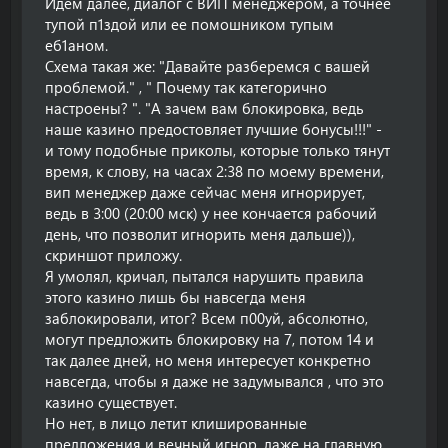
Идем далее, диалог с ВИП менеджером, а точнее
тупой п1здой или ее помошником тупым
еб1аном.
Схема такая же: "Давайте разберемся с вашей
проблемой." , " Почему так категорично
настроены? ". "А зачем вам блокировка, ведь
наше казино предостовляет лучшие бонусы!!!" -
и тому подобные приколы, которые только тянут
время, к слову, на часах 2:38 по моему времени,
вип менеджер даже сейчас меня игнорирует,
ведь в 3:00 (20:00 мск) у нее кончается рабочий
день, что позволит игнорить меня дальше)),
скриншот приложу.
Я умолял, кричал, пытался нарушить правила
этого казино лишь бы навсегда меня
заблокировали, итог? Всем п00уй, абсолютно,
могут предложить блокировку на 7, потом 14 и
так далее дней, но меня интересует конкретно
навсегда, чтобы я даже не задумывался , что это
казино существует.
Но нет, в лицо летит клишированные
предложения и вечный игнор, даже на главную