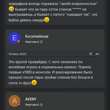
эндорфина всегда поражала "своей искренностью"
бывает что за пару соток спинов ****** не
выигрываешь..а бывает с пятого "накидает так", что
бабло девать некуда
Eurymedousa
E
Фартовый 🥇
14 Июл 2022
#4
Это крутой провайдер. С него начинала по
копейкам играть в нормальных казино. Ловила
первые х1000 в монголе. И разочарование было
пришло после пары тройки спинов без бонуса в
слоте in djazz
AVERY
A
Фартовый 🥈