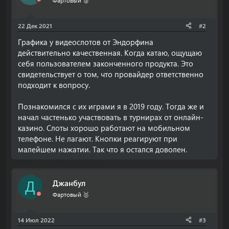
Фартовый 🥈
22 Дек 2021
#2
Графика у видеослотов от Эндорфина
действительно качественная. Когда катаю, ощущаю
себя пользователем законченного продукта. Это
свидетельствует о том, что провайдер ответственно
подходит к вопросу.
Познакомился с их играми я в 2019 году. Тогда же и
начал частенько участвовать в турнирах от онлайн-
казино. Слоты хорошо работают на мобильном
телефоне. Не лагают. Кнопки реагируют при
малейшем нажатии. Так что я остался доволен.
Джанбул
Д
Фартовый 🥇
14 Июл 2022
#3