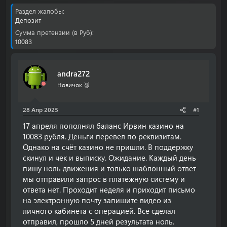
т
т
Раздел жалобы
о
а
Депозит
р
н
Сумма претензии (в Руб)
т
а
10083
е
ч
м
а
ы
л
а
andra272
Новичок 🥉
28 Апр 2025
#1
17 апреля пополнял баланс Ирвин казино на
10083 рубля. Деньги перевел по реквизитам.
Однако на счёт казино не пришли. В поддержку
скинул и чек и выписку. Ожидание. Каждый день
пишу ноль движения и только шаблонный ответ
мы отправили запрос в платежную систему и
ответа нет. Проходит неделя и приходит письмо
на электронную почту запишите видео из
личного кабинета с операцией. Все сделал
отправил, прошло 5 дней результата ноль.