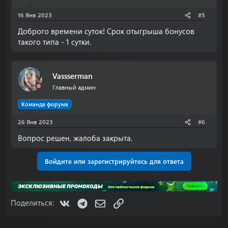
16 Янв 2023
#5
Доброго времени суток! Срок отыгрыша бонусов
такого типа - 1 сутки.
Vassserman
Главный админ
Команда форума
26 Янв 2023
#6
Вопрос решен, жалоба закрыта.
Войдите или зарегистрируйтесь для ответа
VK
Telegram
Электронная почта
Ссылка
Поделиться: