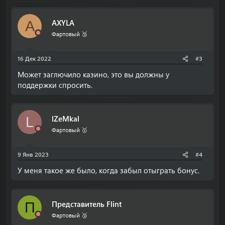
AXYLA
A
Фартовый 🥉
16 Дек 2022
#3
Может заглючило казино, это вы должны у
поддержки спросить.
lZeMkal
L
Фартовый 🥇
9 Янв 2023
#4
У меня такое же было, когда забыл отыграть бонус.
Представитель Flint
П
Фартовый 🥉