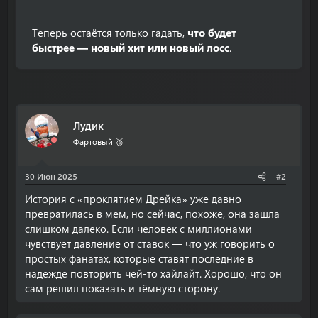
Теперь остаётся только гадать,
что будет
быстрее — новый хит или новый лосс
.
Лудик
Фартовый 🥈
30 Июн 2025
#2
История с «проклятием Дрейка» уже давно
превратилась в мем, но сейчас, похоже, она зашла
слишком далеко. Если человек с миллионами
чувствует давление от ставок — что уж говорить о
простых фанатах, которые ставят последние в
надежде повторить чей-то хайлайт. Хорошо, что он
сам решил показать и тёмную сторону.