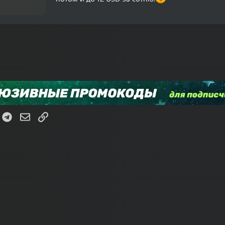
K
Telegram
Электронная почта
Ссылка