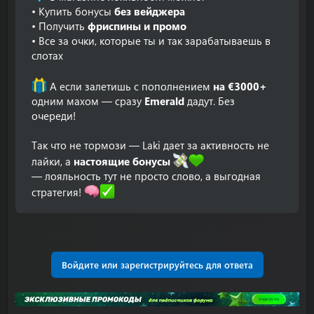
• Купить бонусы
без вейджера
• Получить
фриспины и промо
• Все за очки, которые ты и так зарабатываешь в
слотах
А если залетишь с пополнением
на €3000+
одним махом — сразу
Emerald
дадут. Без
очереди!
Так что не тормози — Laki дает за активность не
лайки, а
настоящие бонусы
— лояльность тут не просто слово, а выгодная
стратегия!
Войдите или зарегистрируйтесь для ответа