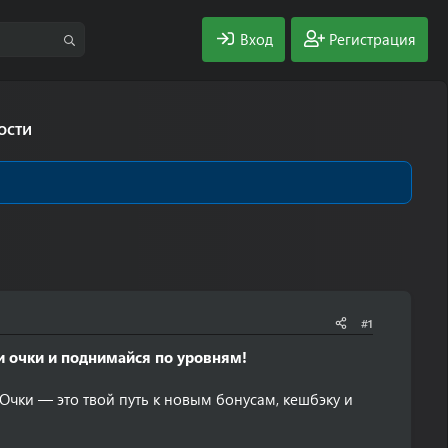
Вход
Регистрация
ости
#1
и очки и поднимайся по уровням!
 Очки — это твой путь к новым бонусам, кешбэку и