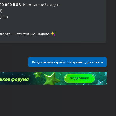
100 000 RUB
. И вот что тебя ждет:
B)
делю
я
 Bronze — это только начало
Войдите или зарегистрируйтесь для ответа