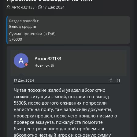
А
Д
Антон321133
17 Дек 2024
в
а
т
т
Раздел жалобы
о
а
Вывод средств
р
н
Сумма претензии (в Руб)
т
а
570000
е
ч
м
а
ы
л
а
Антон321133
Новичок 🥉
17 Дек 2024
#1
Читая похожие жалобы увидел абсолютно
схожие ситуации с моей, поставил на вывод
5500$, после долгого ожидания попросили
написать на почту, там запросили документы,
проверку прошел, после чего пришло письмо о
проверке аккаунта, пожалуйста помогите
быстрее с решением данной проблемы, я
абсолютно честный игрок и основную сумму