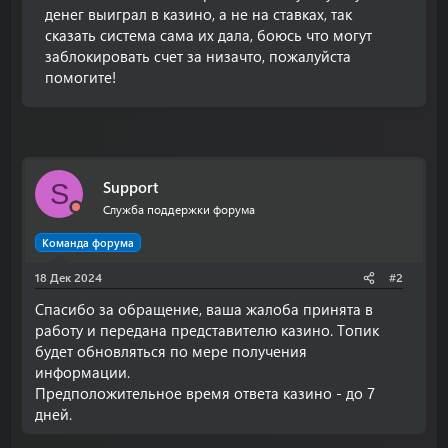
денег выиграл в казино, а не на ставках, так
сказать система сама их дала, боюсь что могут
заблокировать счет за низачто, пожалуйста
помогите!
Support
S
Служба поддержки форума
Команда форума
18 Дек 2024
#2
Спасибо за обращение, ваша жалоба принята в
работу и передана представителю казино. Топик
будет обновляться по мере получения
информации.
Предположительное время ответа казино - до 7
дней.