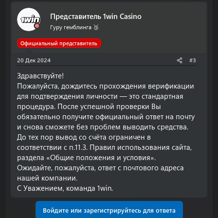
Представитель 1win Casino
Гуру гемблинга 🥉
Официальный представитель
20 Дек 2024
#3
Здравствуйте!
Пожалуйста, дождитесь прохождения верификации
для подтверждения личности — это стандартная
процедура. После успешной проверки Вы
обязательно получите официальный ответ на почту
и снова сможете без проблем выводить средства.
До тех пор вывод со счёта ограничен в
соответствии с п.11.3. Правил использования сайта,
раздела «Общие положения и условия».
Ожидайте, пожалуйста, ответ с почтового адреса
нашей компании.
С Уважением, команда 1win.
Войдите или зарегистрируйтесь для ответа