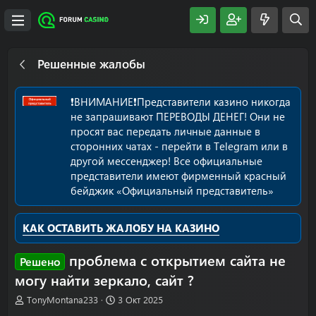
Решенные жалобы
❗️ВНИМАНИЕ❗️Представители казино никогда
не запрашивают ПЕРЕВОДЫ ДЕНЕГ! Они не
просят вас передать личные данные в
сторонних чатах - перейти в Telegram или в
другой мессенджер! Все официальные
представители имеют фирменный красный
бейджик «Официальный представитель»
КАК ОСТАВИТЬ ЖАЛОБУ НА КАЗИНО
проблема с открытием сайта не
Решено
могу найти зеркало, сайт ?
А
Д
TonyMontana233
3 Окт 2025
в
а