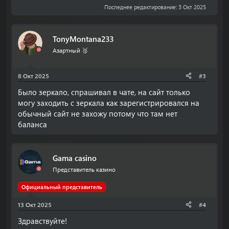
Последнее редактирование:
3 Окт 2025
TonyMontana233
Азартный 🥉
8 Окт 2025
#3
Было зеркало, спрашивал в чате, на сайт только
могу заходить с зеркала как зарегистрировался на
обычный сайт не захожу потому что там нет
баланса
Gama casino
Представитель казино
Официальный представитель
13 Окт 2025
#4
Здравствуйте!