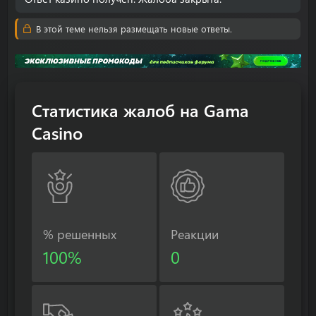
В этой теме нельзя размещать новые ответы.
Статистика жалоб на Gama
Casino
% решенных
Реакции
100%
0