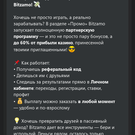
Bitzamo!
Хочешь не просто играть, а реально
зарабатывать? В разделе «Промо» Bitzamo
запускает полноценную
партнерскую
программу
— и это не просто пару бонусов, а
до 60% от прибыли казино
, принесенной
твоими приглашенными!
Как работает:
• Получаешь
реферальный код
• Делишься им с друзьями
• Следишь за результатами прямо в
Личном
кабинете
: переходы, регистрации, ставки,
профит
•
Выплату можно заказать
в любой момент
— удобно и по-взрослому
Хочешь превратить друзей в пассивный
доход? Bitzamo дает все инструменты — бери и
используй. Деньги рядом, осталось только