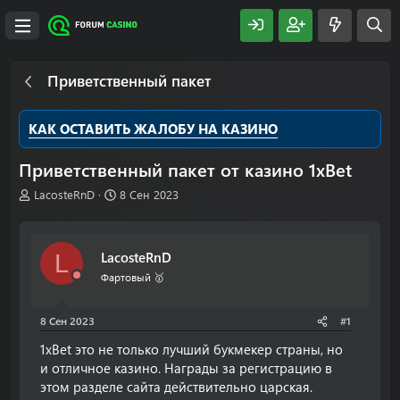
Приветственный пакет
КАК ОСТАВИТЬ ЖАЛОБУ НА КАЗИНО
Приветственный пакет от казино 1xBet
А
Д
LacosteRnD
8 Сен 2023
в
а
т
т
о
а
LacosteRnD
L
р
н
т
а
Фартовый 🥇
е
ч
м
а
8 Сен 2023
#1
ы
л
а
1хBet это не только лучший букмекер страны, но
и отличное казино. Награды за регистрацию в
этом разделе сайта действительно царская.