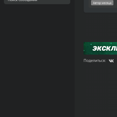
Автор месяца
V
Поделиться: