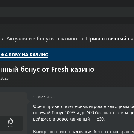
Актуальные бонусы в казино
Приветственный па
 ЖАЛОБУ НА КАЗИНО
нный бонус от Fresh казино
 2023
13 Июл 2023
s
Фреш приветствует новых игроков выгодным бо
получай бонус 100% и до 500 бесплатных вращен
вейджер и вовсе халявный — х30.
109
Выигрыш от использования бесплатных вращен