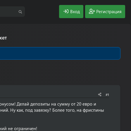
Вход
Регистрация
кет
#1
нусом! Делай депозиты на сумму от 20 евро и
ий. Ну как, под завязку? Более того, на фриспины
ий не ограничен!