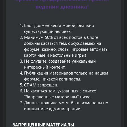
ведения дневника!
Блог должен вести живой, реально
существующий человек.
Минимум 50% от всех постов в блоге
должны касаться тем, обсуждаемых на
форуме (казино, слоты, игровые автоматы,
карточные и настольные игры)
Не флудите, создавайте уникальный
интересный контент.
Публикация материалов только на нашем
форуме, никакой копипасты.
СПАМ запрещен.
Не касаться тем, указанных в списке
“Запрещенные материалы” ниже.
Данные правила могут быть изменены по
инициативе администрации.
ЗАПРЕЩЕННЫЕ МАТЕРИАЛЫ