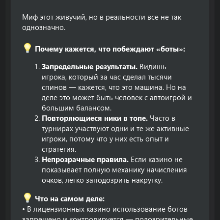
Миф этот живучий, но в реальности все не так
однозначно.
Почему кажется, что побеждают «боты»:
Запредельные результаты.
Видишь
игрока, который за час сделал тысячи
спинов — кажется, что это машина. Но на
деле это может быть человек с автоигрой и
большим балансом.
Повторяющиеся ники в топе.
Часто в
турнирах участвуют одни и те же активные
игроки, потому что у них есть опыт и
стратегия.
Непрозрачные правила.
Если казино не
показывает полную механику начисления
очков, легко заподозрить накрутку.
Что на самом деле:
• В лицензионных казино использование ботов
запрещено и контролируется — подозрительные