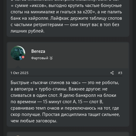
= сумме «иксов», выгодно крутить частые бонусные
слоты на минималке и гнаться за x200+, а не палить
банк на хайролле. Лайфхак: держите таблицу слотов
с частыми ретриггерами — они тянут вас в топ без
лишних рублей.
Bereza
Фартовый 🥈
1 Окт 2025
#3
Быстрые «тысячи спинов за час» — это не роботы,
а автоигра + турбо-спины. Важнее другое: не
сливаться в один слот. Я делю банкролл на блоки
по времени — 15 минут слот А, 15 — слот B,
сравниваю темп очков и переключаюсь на тот, где
скор получше. Простая дисциплина тащит сильнее,
чем любые заговоры.