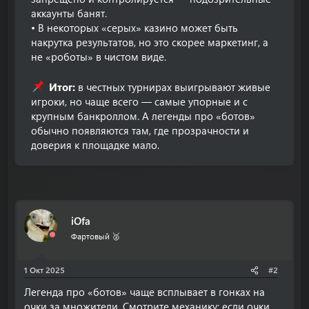
аккаунты банят.
• В некоторых «серых» казино может быть
накрутка результатов, но это скорее маркетинг, а
не «роботы» в чистом виде.
Итог:
в честных турнирах выигрывают живые
игроки, но чаще всего — самые упорные и с
крупным банкроллом. А легенды про «ботов»
обычно появляются там, где прозрачности и
доверия к площадке мало.
iOfa
Фартовый 🥈
1 Окт 2025
#2
Легенда про «ботов» чаще всплывает в гонках на
очки за множители. Смотрите механику: если очки