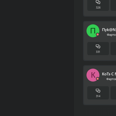
326
П
Пyk@N_
Фарто
331
К
КоТэ С
Фарто
314