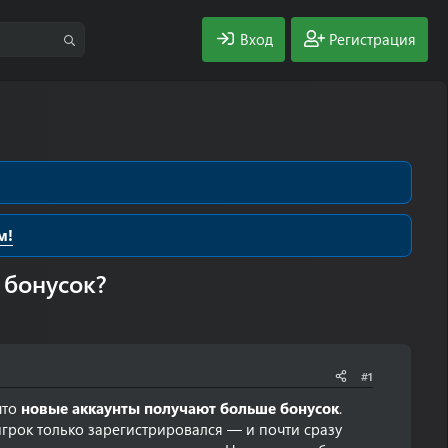
Вход
Регистрация
м!
 бонусок?
#1
что
новые аккаунты получают больше бонусок
.
игрок только зарегистрировался — и почти сразу